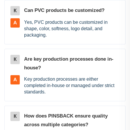
Can PVC products be customized?
К
Yes, PVC products can be customized in
A
shape, color, softness, logo detail, and
packaging.
Are key production processes done in-
К
house?
Key production processes are either
A
completed in-house or managed under strict
standards.
How does PINSBACK ensure quality
К
across multiple categories?