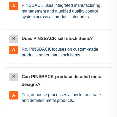
PINSBACK uses integrated manufacturing
A
management and a unified quality control
system across all product categories.
Does PINSBACK sell stock items?
К
No, PINSBACK focuses on custom-made
A
products rather than stock items.
Can PINSBACK produce detailed metal
К
designs?
Yes, in-house processes allow for accurate
A
and detailed metal products.