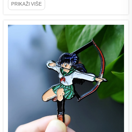
PRIKAŽI VIŠE