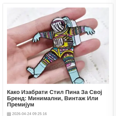
Како Изабрати Стил Пина За Свој
Бренд: Минимални, Винтаж Или
Премијум
2026-04-24 09:25:16