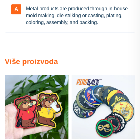
Metal products are produced through in-house
A
mold making, die striking or casting, plating,
coloring, assembly, and packing.
Više proizvoda