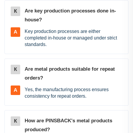
Are key production processes done in-
К
house?
Key production processes are either
A
completed in-house or managed under strict
standards.
Are metal products suitable for repeat
К
orders?
Yes, the manufacturing process ensures
A
consistency for repeat orders.
How are PINSBACK's metal products
К
produced?