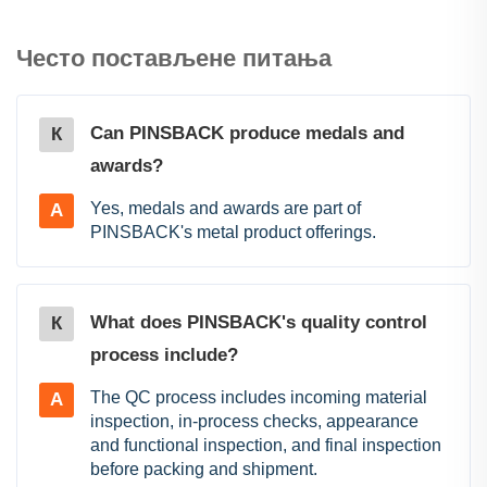
Често постављене питања
Can PINSBACK produce medals and
К
awards?
Yes, medals and awards are part of
A
PINSBACK's metal product offerings.
What does PINSBACK's quality control
К
process include?
The QC process includes incoming material
A
inspection, in-process checks, appearance
and functional inspection, and final inspection
before packing and shipment.