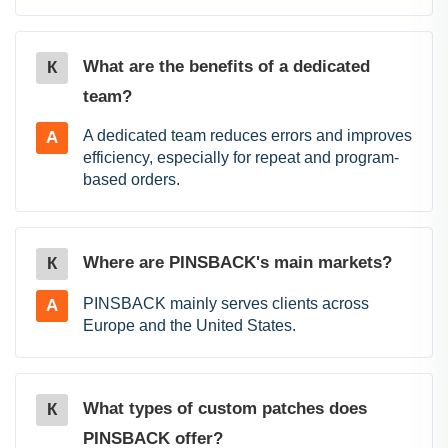
What are the benefits of a dedicated
К
team?
A dedicated team reduces errors and improves
A
efficiency, especially for repeat and program-
based orders.
Where are PINSBACK's main markets?
К
PINSBACK mainly serves clients across
A
Europe and the United States.
What types of custom patches does
К
PINSBACK offer?